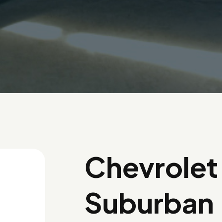
Chevrolet
Suburban