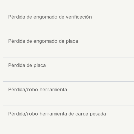
Pérdida de engomado de verificación
Pérdida de engomado de placa
Pérdida de placa
Pérdida/robo herramienta
Pérdida/robo herramienta de carga pesada