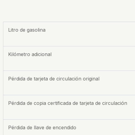
Litro de gasolina
Kilómetro adicional
Pérdida de tarjeta de circulación original
Pérdida de copia certificada de tarjeta de circulación
Pérdida de llave de encendido