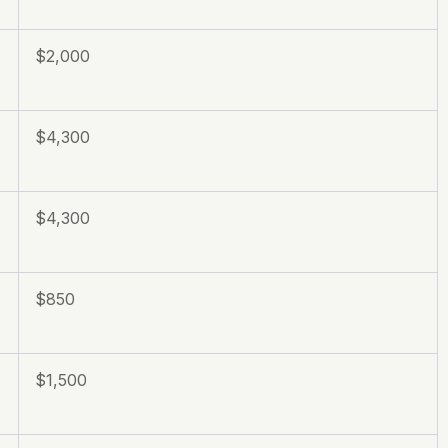
$2,000
$4,300
$4,300
$850
$1,500