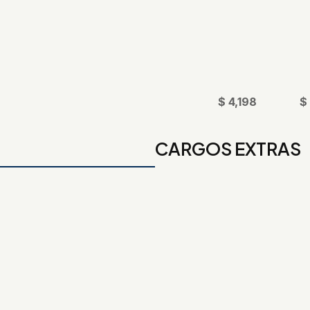
$ 4,198
$
CARGOS EXTRAS