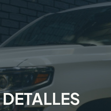
DETALLES