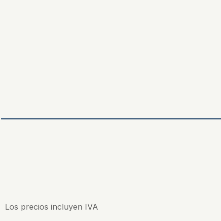
Los precios incluyen IVA