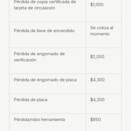
Pérdida de copia certificada de
$1,000
tarjeta de circulación
Se cotiza al
Pérdida de llave de encendido
momento
Pérdida de engomado de
$2,000
verificación
Pérdida de engomado de placa
$4,300
Pérdida de placa
$4,300
Pérdida/robo herramienta
$850