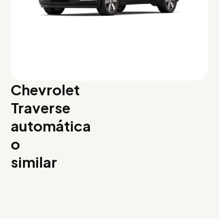
Chevrolet
Traverse
automática
o
similar