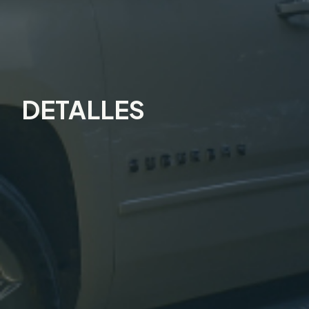
DETALLES