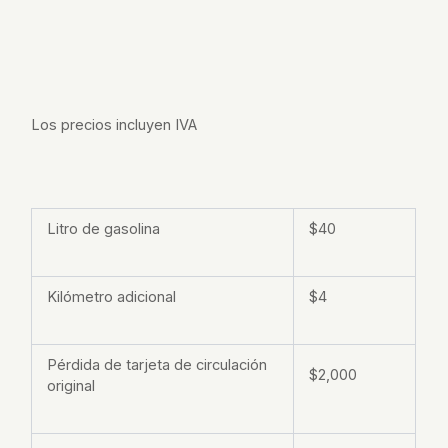
Los precios incluyen IVA
Litro de gasolina
$40
Kilómetro adicional
$4
Pérdida de tarjeta de circulación
$2,000
original